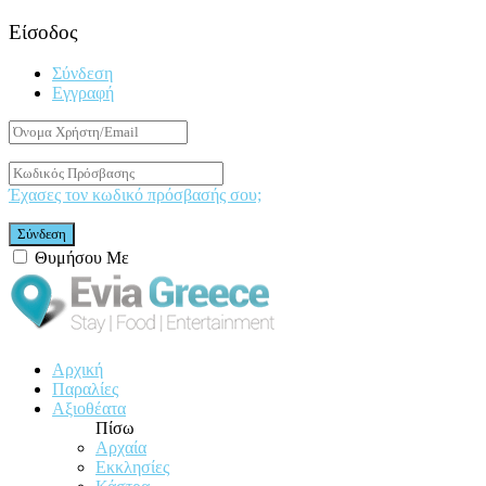
Είσοδος
Σύνδεση
Εγγραφή
Έχασες τον κωδικό πρόσβασής σου;
Θυμήσου Με
Αρχική
Παραλίες
Αξιοθέατα
Πίσω
Αρχαία
Εκκλησίες