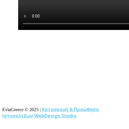
Κατασκευή & Προώθηση
EviaGreece ©
2025
|
Ιστοσελίδων WebDesign Studio