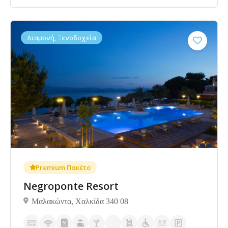
Διαμονή, Ξενοδοχεία
3.5
Premium Πακέτο
Negroponte Resort
Μαλακώντα, Χαλκίδα 340 08