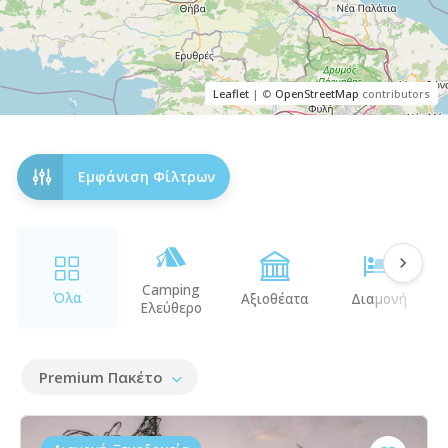
Leaflet
| ©
OpenStreetMap
contributors
Εμφάνιση Φίλτρων
Camping
Όλα
Αξιοθέατα
Διαμονή
Ελεύθερο
Premium Πακέτο